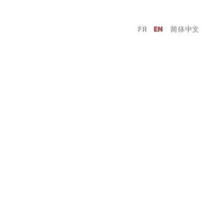
FR
EN
简体中文