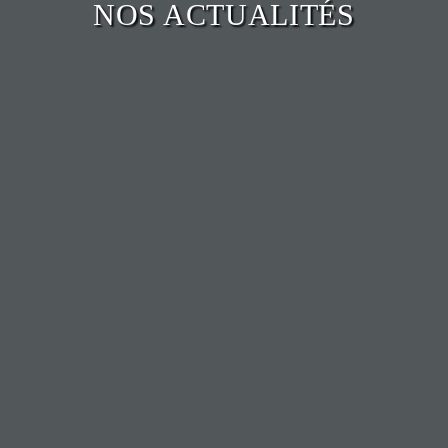
NOS ACTUALITÉS