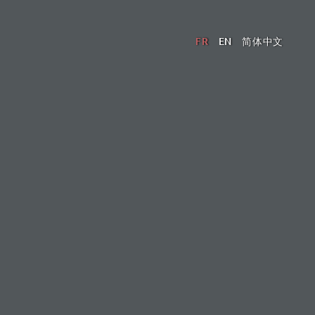
FR
EN
简体中文